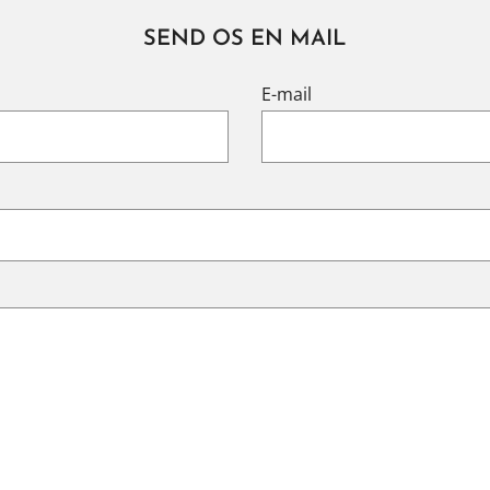
SEND OS EN MAIL
E-mail