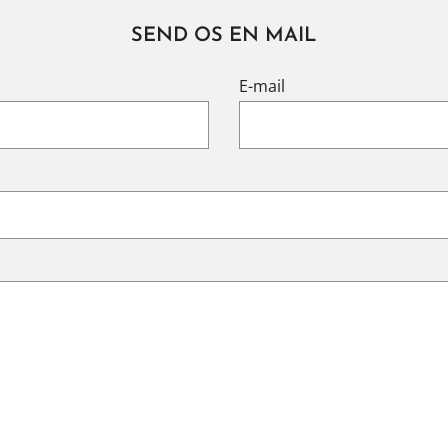
SEND OS EN MAIL
E-mail