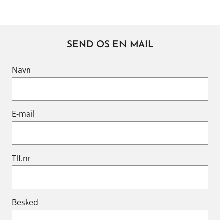
SEND OS EN MAIL
Navn
E-mail
Tlf.nr
Besked