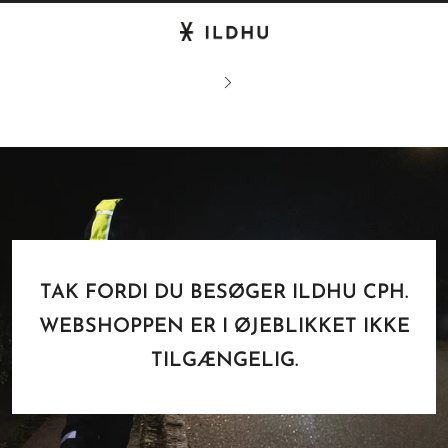
TAK FORDI DU BESØGER ILDHU CPH.
WEBSHOPPEN ER I ØJEBLIKKET IKKE
TILGÆNGELIG.