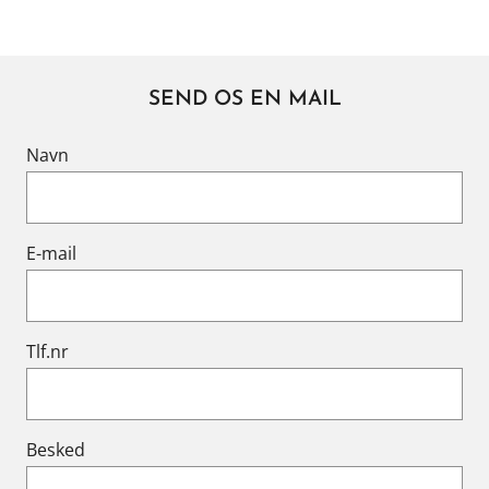
SEND OS EN MAIL
Navn
E-mail
Tlf.nr
Besked