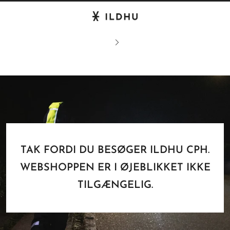
TAK FORDI DU BESØGER ILDHU CPH.
WEBSHOPPEN ER I ØJEBLIKKET IKKE
TILGÆNGELIG.