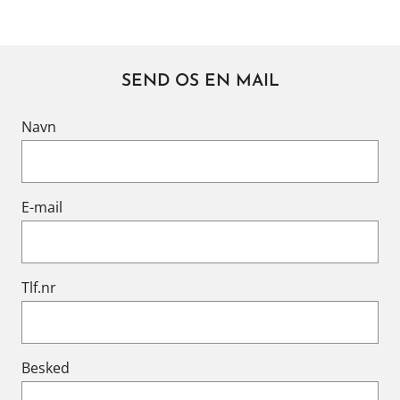
SEND OS EN MAIL
Navn
E-mail
Tlf.nr
Besked