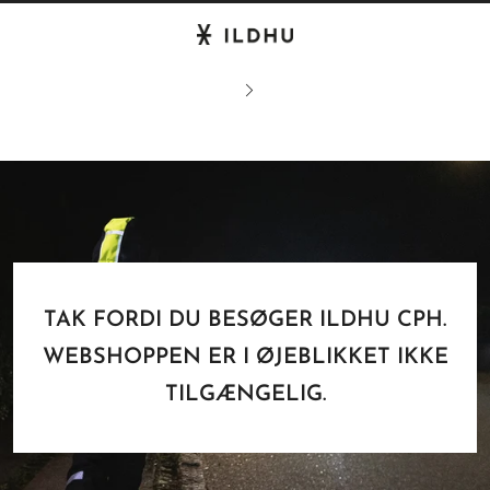
TAK FORDI DU BESØGER ILDHU CPH.
WEBSHOPPEN ER I ØJEBLIKKET IKKE
TILGÆNGELIG.