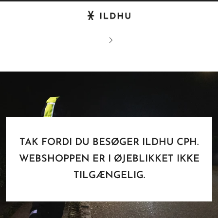
TAK FORDI DU BESØGER ILDHU CPH.
WEBSHOPPEN ER I ØJEBLIKKET IKKE
TILGÆNGELIG.