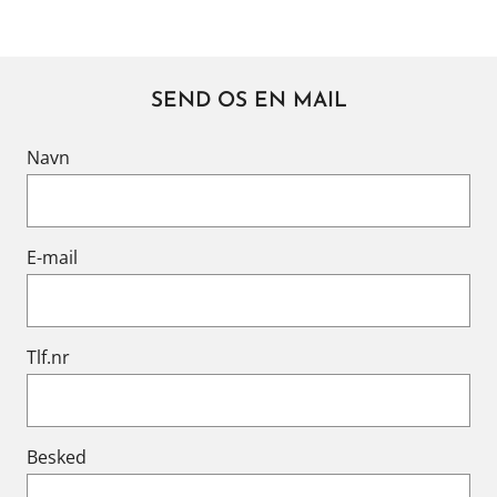
SEND OS EN MAIL
Navn
E-mail
Tlf.nr
Besked